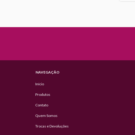
NAVEGAÇÃO
Início
Produtos
Contato
Quem Somos
Trocas e Devoluções