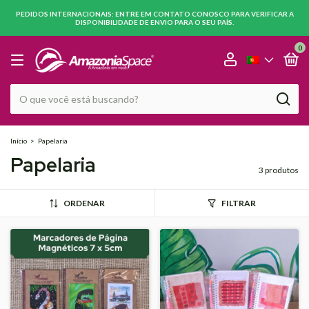
PEDIDOS INTERNACIONAIS: ENTRE EM CONTATO CONOSCO PARA VERIFICAR A
DISPONIBILIDADE DE ENVIO PARA O SEU PAÍS.
0
Início
>
Papelaria
Papelaria
3 produtos
ORDENAR
FILTRAR