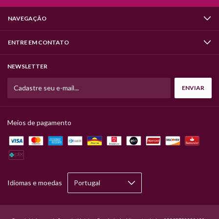
NAVEGAÇÃO
ENTRE EM CONTATO
NEWSLETTER
Meios de pagamento
Idiomas e moedas