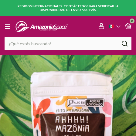
PEDIDOS INTERNACIONALES: CONTÁCTENOS PARA VERIFICAR LA
DISPONIBILIDAD DE ENVÍO A SU PAÍS.
0