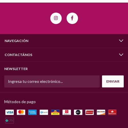
NAVEGACIÓN
CONTACTÁNOS
NEWSLETTER
Métodos de pago