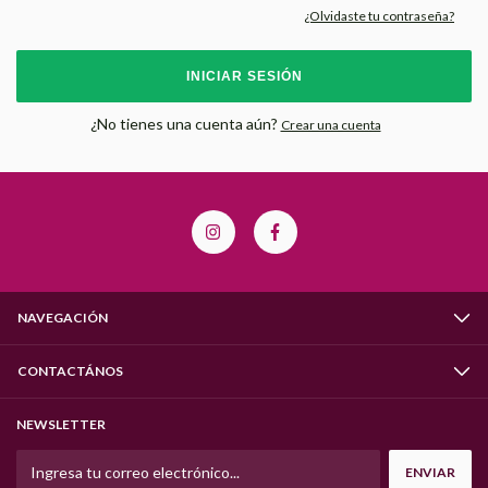
¿Olvidaste tu contraseña?
INICIAR SESIÓN
¿No tienes una cuenta aún?
Crear una cuenta
NAVEGACIÓN
CONTACTÁNOS
NEWSLETTER