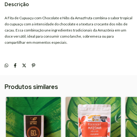
Descrição
A Fita de Cupuaçu com Chocolate e Nibs da
Amazfruta
combina o sabor tropical
do cupuaçu com a intensidade do chocolate e a textura crocante dos nibs de
cacau. Essa combinação une ingredientes tradicionais da Amazônia em um
doce versátil, ideal para consumir como lanche, sobremesa ou para
compartilhar em momentos especiais.
Produtos similares