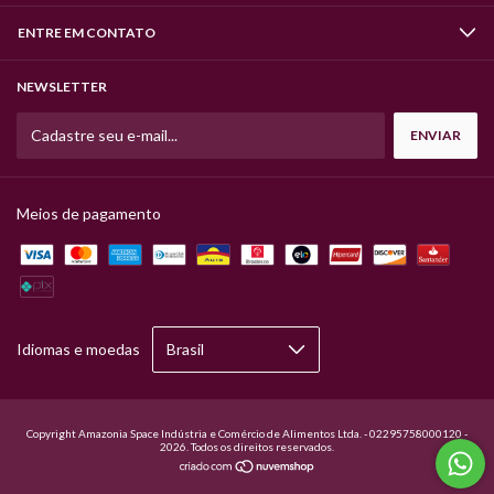
ENTRE EM CONTATO
NEWSLETTER
Meios de pagamento
Idiomas e moedas
Copyright Amazonia Space Indústria e Comércio de Alimentos Ltda. - 02295758000120 -
2026. Todos os direitos reservados.