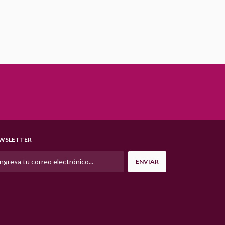
WSLETTER