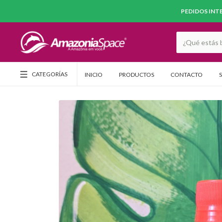
PEDIDOS INTE
CATEGORÍAS
INICIO
PRODUCTOS
CONTACTO