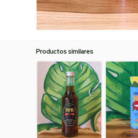
Productos similares