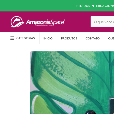
PEDIDOS INTERNACIONAI
CATEGORIAS
INÍCIO
PRODUTOS
CONTATO
QU