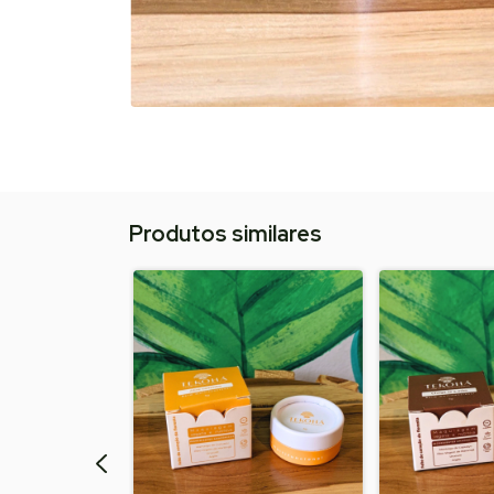
Produtos similares