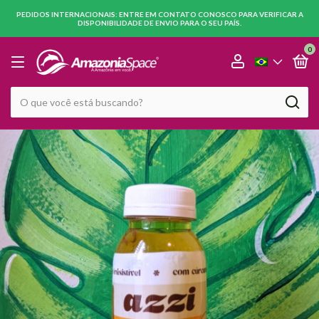
PEDIDOS INTERNACIONAIS: ENTRE EM CONTATO CONOSCO PARA VERIFICAR A
DISPONIBILIDADE DE ENVIO PARA O SEU PAÍS.
0