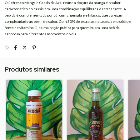
O Refresco Manga e Cassis da
Azzi
reúne a doçura da manga e o sabor
característico do cassis em uma combinação equilibrada e refrescante. A
bebida é complementada por cúrcuma, gengibre e hibisco, que agregam
complexidade ao perfil de sabor. Com 30% de extratos naturais, zero sódio e
fonte de vitamina C, é uma opção prática para quem busca uma bebida
saborosa para diferentes momentos do dia.
Produtos similares