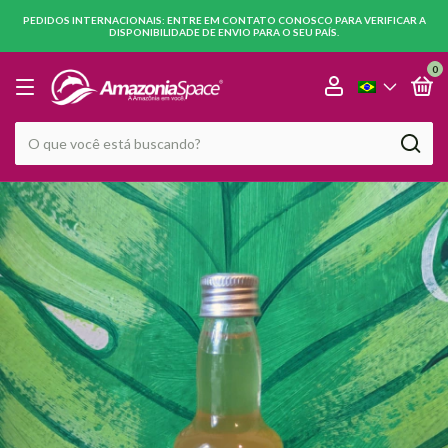
PEDIDOS INTERNACIONAIS: ENTRE EM CONTATO CONOSCO PARA VERIFICAR A
DISPONIBILIDADE DE ENVIO PARA O SEU PAÍS.
0