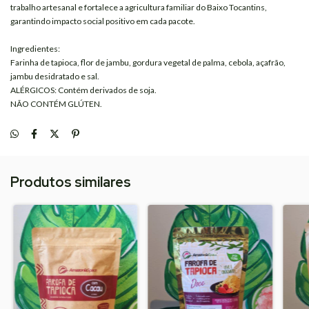
trabalho artesanal e fortalece a agricultura familiar do Baixo Tocantins,
garantindo impacto social positivo em cada pacote.
Ingredientes:
Farinha de tapioca, flor de jambu, gordura vegetal de palma, cebola, açafrão,
jambu desidratado e sal.
ALÉRGICOS: Contém derivados de soja.
NÃO CONTÉM GLÚTEN.
Produtos similares