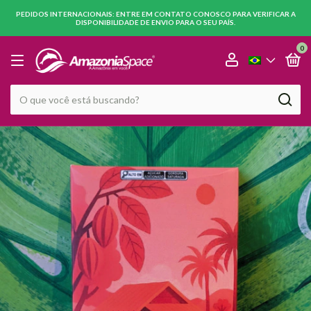
PEDIDOS INTERNACIONAIS: ENTRE EM CONTATO CONOSCO PARA VERIFICAR A
DISPONIBILIDADE DE ENVIO PARA O SEU PAÍS.
0