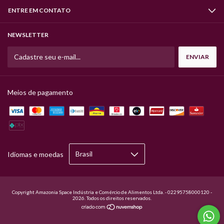
ENTRE EM CONTATO
NEWSLETTER
Meios de pagamento
Idiomas e moedas
Copyright Amazonia Space Indústria e Comércio de Alimentos Ltda. - 02295758000120 -
2026. Todos os direitos reservados.