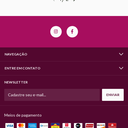
NAVEGAÇÃO
ENTRE EM CONTATO
NEWSLETTER
Meios de pagamento